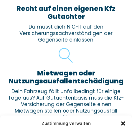
Recht auf einen eigenen Kfz
Gutachter
Du musst dich NICHT auf den
Versicherungssachverständigen der
Gegenseite einlassen.
Mietwagen oder
Nutzungsausfallentschädigung
Dein Fahrzeug fällt unfallbedingt für einige
Tage aus? Auf Gutachtenbasis muss die Kfz-
Versicherung der Gegenseite einen
Mietwagen stellen oder Nutzungsausfall
zahlen.
Zustimmung verwalten