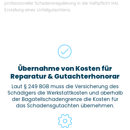
professioneller Schadensregulierung in der Haftpflicht inkl.
Erstellung eines Unfallgutachtens.
Übernahme von Kosten für
Reparatur & Gutachterhonorar
Laut § 249 BGB muss die Versicherung des
Schädigers die Werkstattkosten und oberhalb
der Bagatellschadengrenze die Kosten für
das Schadensgutachten übernehmen.