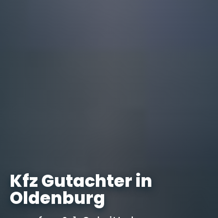
Kfz Gutachter in
Oldenburg