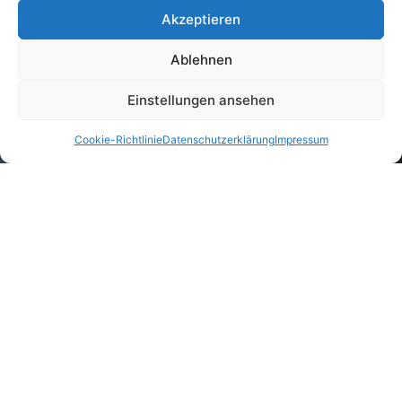
Akzeptieren
Ablehnen
Einstellungen ansehen
Cookie-Richtlinie
Datenschutzerklärung
Impressum