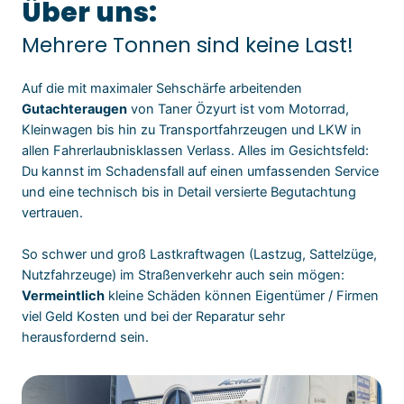
Über uns:
Mehrere Tonnen sind keine Last!
Auf die mit maximaler Sehschärfe arbeitenden
Gutachteraugen
von Taner Özyurt ist vom Motorrad,
Kleinwagen bis hin zu Transportfahrzeugen und LKW in
allen Fahrerlaubnisklassen Verlass. Alles im Gesichtsfeld:
Du kannst im Schadensfall auf einen umfassenden Service
und eine technisch bis in Detail versierte Begutachtung
vertrauen.
So schwer und groß Lastkraftwagen (Lastzug, Sattelzüge,
Nutzfahrzeuge) im Straßenverkehr auch sein mögen:
Vermeintlich
kleine Schäden können Eigentümer / Firmen
viel Geld Kosten und bei der Reparatur sehr
herausfordernd sein.