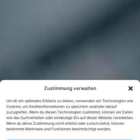
Zustimmung verwalten
Um dir ein optimales Erlebnis zu bieten, verwenden wir Technologien wie
Cookies, um Geräteinformationen zu speichern und/oder darauf
zuzugreifen. Wenn du diesen Technologien zustimmst, können wir Daten
wie das Surfverhalten oder eindeutige IDs auf dieser Website verarbeiten.
Wenn du deine Zustimmung nicht erteilst oder zurückziehst, können
bestimmte Merkmale und Funktionen beeinträchtigt werden.