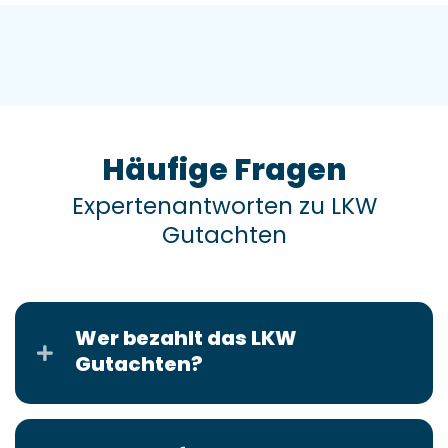
Häufige Fragen
Expertenantworten zu LKW
Gutachten
Wer bezahlt das LKW
Gutachten?