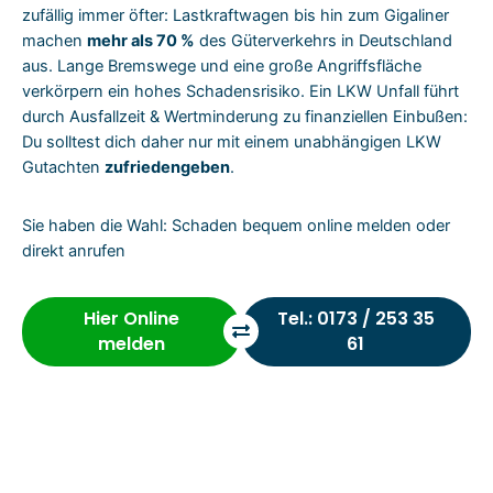
zufällig immer öfter: Lastkraftwagen bis hin zum Gigaliner
machen
mehr als 70 %
des Güterverkehrs in Deutschland
aus. Lange Bremswege und eine große Angriffsfläche
verkörpern ein hohes Schadensrisiko. Ein LKW Unfall führt
durch Ausfallzeit & Wertminderung zu finanziellen Einbußen:
Du solltest dich daher nur mit einem unabhängigen LKW
Gutachten
zufriedengeben
.
Sie haben die Wahl: Schaden bequem online melden oder
direkt anrufen
Hier Online
Tel.: 0173 / 253 35
melden
61