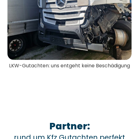
LKW-Gutachten: uns entgeht keine Beschädigung
Partner:
rund um Kfz Gutachten perfekt