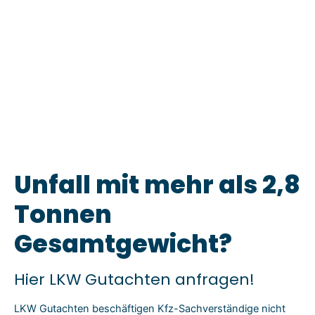
Unfall mit mehr als 2,8
Tonnen
Gesamtgewicht?
Hier LKW Gutachten anfragen!
LKW Gutachten beschäftigen Kfz-Sachverständige nicht