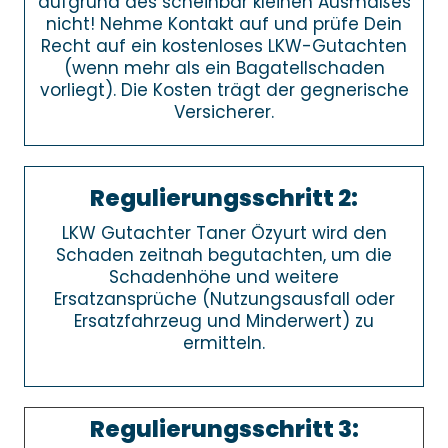
aufgrund des scheinbar kleinen Ausmaßes
nicht! Nehme Kontakt auf und prüfe Dein
Recht auf ein kostenloses LKW-Gutachten
(wenn mehr als ein Bagatellschaden
vorliegt). Die Kosten trägt der gegnerische
Versicherer.
Regulierungsschritt 2:
LKW Gutachter Taner Özyurt wird den
Schaden zeitnah begutachten, um die
Schadenhöhe und weitere
Ersatzansprüche (Nutzungsausfall oder
Ersatzfahrzeug und Minderwert) zu
ermitteln.
Regulierungsschritt 3: