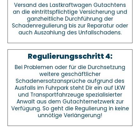
Versand des Lastkraftwagen Gutachtens
an die eintrittspflichtige Versicherung und
ganzheitliche Durchführung der
Schadenregulierung bis zur Reparatur oder
auch Auszahlung des Unfallschadens.
Regulierungsschritt 4:
Bei Problemen oder für die Durchsetzung
weitere geschäftlicher
Schadenersatzansprüche aufgrund des
Ausfalls im Fuhrpark steht Dir ein auf LKW
und Transportfahrzeuge spezialisierter
Anwalt aus dem Gutachternetzwerk zur
Verfügung. So geht die Regulierung in keine
unnötige Verlängerung!