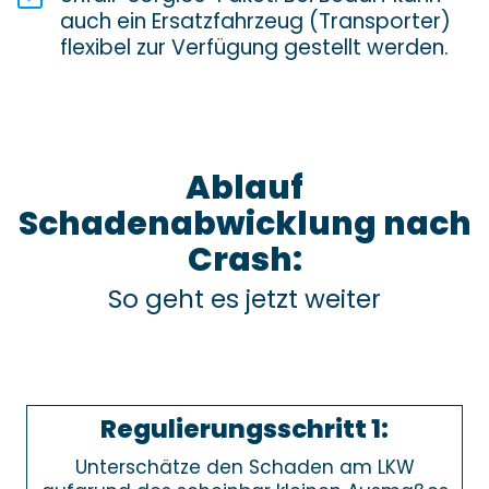
auch ein Ersatzfahrzeug (Transporter)
flexibel zur Verfügung gestellt werden.
Ablauf
Schadenabwicklung nach
Crash:
So geht es jetzt weiter
Regulierungsschritt 1:
Unterschätze den Schaden am LKW