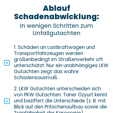
Ablauf
Schadenabwicklung:
In wenigen Schritten zum
Unfallgutachten
1. Schäden an Lastkraftwagen und
Transportfahrzeugen werden
größenbedingt im Straßenverkehr oft
unterschätzt: Nur ein unabhängiges LKW
Gutachten zeigt das wahre
Schadensausmaß.
2. LKW Gutachten unterscheiden sich
von PKW Gutachten: Taner Özyurt kennt
und beziffert die Unterschiede (z. B. mit
Blick auf den Pritschenaufbau sowie die