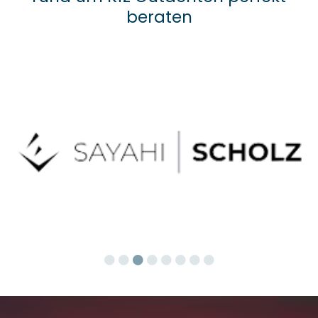
beraten